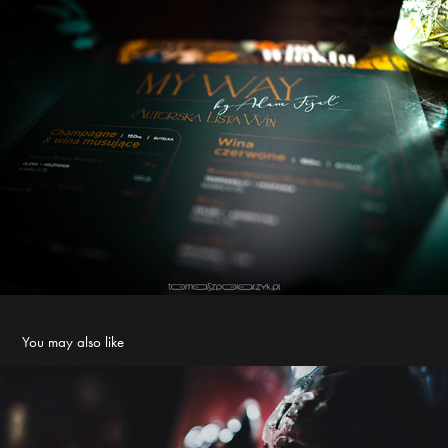
You may also like