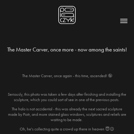
The Master Carver, once more - now among the saints!
The Master Carver, once again - this time, ascended! 🤪
Seriously, this photo was taken a few days after finishing and installing the
sculpture, which you could sort of see in one of the previous posts.
The halo is not accidental - this was already the next sacred sculpture
made by Piotr, and more stained glass windows, sculptures and reliefs are
waiting to be made.
Oh, he's collecting quite a crowd up there in heaven 😇😉